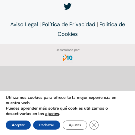
Contacto
Aviso Legal
|
Política de Privacidad
|
Política de
Cookies
Desarrollado por:
Utilizamos cookies para ofrecerte la mejor experiencia en
nuestra web.
Puedes aprender más sobre qué cookies utilizamos o
desactivarlas en los
ajustes
.
Cerrar el banner de 
Aceptar
Rechazar
Ajustes