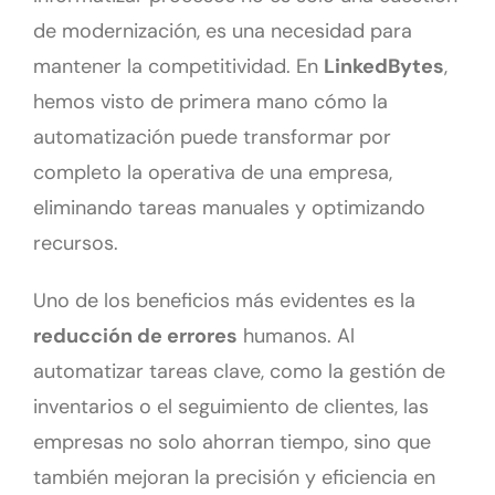
de modernización, es una necesidad para
mantener la competitividad. En
LinkedBytes
,
hemos visto de primera mano cómo la
automatización puede transformar por
completo la operativa de una empresa,
eliminando tareas manuales y optimizando
recursos.
Uno de los beneficios más evidentes es la
reducción de errores
humanos. Al
automatizar tareas clave, como la gestión de
inventarios o el seguimiento de clientes, las
empresas no solo ahorran tiempo, sino que
también mejoran la precisión y eficiencia en