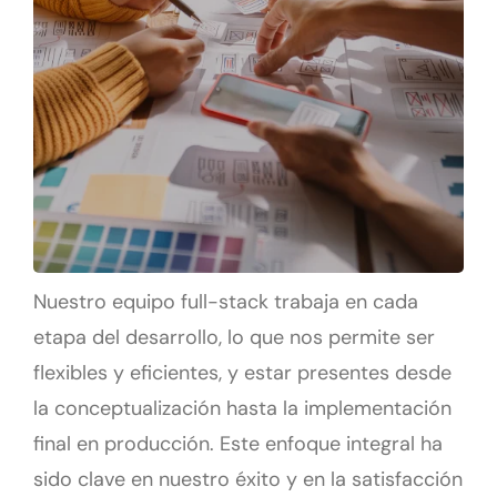
Nuestro equipo full-stack trabaja en cada
etapa del desarrollo, lo que nos permite ser
flexibles y eficientes, y estar presentes desde
la conceptualización hasta la implementación
final en producción. Este enfoque integral ha
sido clave en nuestro éxito y en la satisfacción