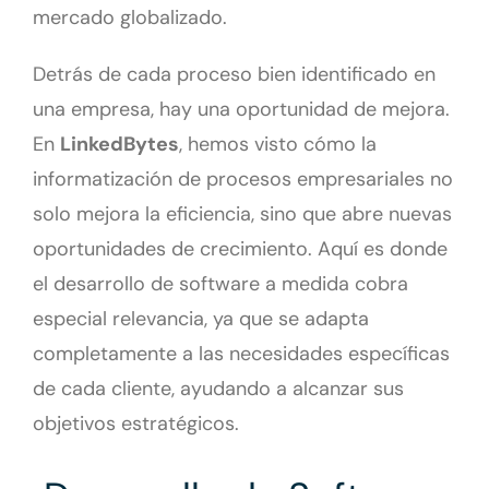
mercado globalizado.
Detrás de cada proceso bien identificado en
una empresa, hay una oportunidad de mejora.
En
LinkedBytes
, hemos visto cómo la
informatización de procesos empresariales no
solo mejora la eficiencia, sino que abre nuevas
oportunidades de crecimiento. Aquí es donde
el desarrollo de software a medida cobra
especial relevancia, ya que se adapta
completamente a las necesidades específicas
de cada cliente, ayudando a alcanzar sus
objetivos estratégicos.