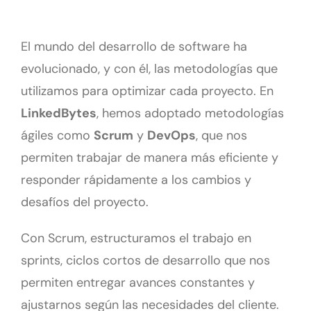
El mundo del desarrollo de software ha
evolucionado, y con él, las metodologías que
utilizamos para optimizar cada proyecto. En
LinkedBytes
, hemos adoptado metodologías
ágiles como
Scrum
y
DevOps
, que nos
permiten trabajar de manera más eficiente y
responder rápidamente a los cambios y
desafíos del proyecto.
Con Scrum, estructuramos el trabajo en
sprints, ciclos cortos de desarrollo que nos
permiten entregar avances constantes y
ajustarnos según las necesidades del cliente.