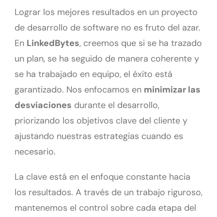
Lograr los mejores resultados en un proyecto
de desarrollo de software no es fruto del azar.
En
LinkedBytes
, creemos que si se ha trazado
un plan, se ha seguido de manera coherente y
se ha trabajado en equipo, el éxito está
garantizado. Nos enfocamos en
minimizar las
desviaciones
durante el desarrollo,
priorizando los objetivos clave del cliente y
ajustando nuestras estrategias cuando es
necesario.
La clave está en el enfoque constante hacia
los resultados. A través de un trabajo riguroso,
mantenemos el control sobre cada etapa del