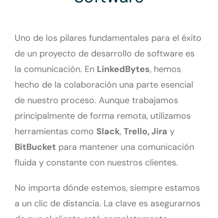
Uno de los pilares fundamentales para el éxito
de un proyecto de desarrollo de software es
la comunicación. En
LinkedBytes
, hemos
hecho de la colaboración una parte esencial
de nuestro proceso. Aunque trabajamos
principalmente de forma remota, utilizamos
herramientas como
Slack
,
Trello, Jira
y
BitBucket
para mantener una comunicación
fluida y constante con nuestros clientes.
No importa dónde estemos, siempre estamos
a un clic de distancia. La clave es asegurarnos