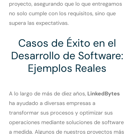
proyecto, asegurando que lo que entregamos
no solo cumple con los requisitos, sino que
supera las expectativas.
Casos de Éxito en el
Desarrollo de Software:
Ejemplos Reales
A lo largo de más de diez años,
LinkedBytes
ha ayudado a diversas empresas a
transformar sus procesos y optimizar sus
operaciones mediante soluciones de software
a medida. Algunos de nuestros proyectos más