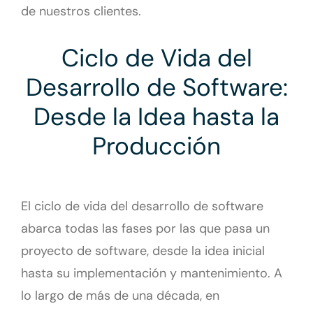
de nuestros clientes.
Ciclo de Vida del
Desarrollo de Software:
Desde la Idea hasta la
Producción
El ciclo de vida del desarrollo de software
abarca todas las fases por las que pasa un
proyecto de software, desde la idea inicial
hasta su implementación y mantenimiento. A
lo largo de más de una década, en