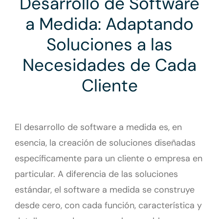
Desarrollo de Software
a Medida: Adaptando
Soluciones a las
Necesidades de Cada
Cliente
El desarrollo de software a medida es, en
esencia, la creación de soluciones diseñadas
específicamente para un cliente o empresa en
particular. A diferencia de las soluciones
estándar, el software a medida se construye
desde cero, con cada función, característica y