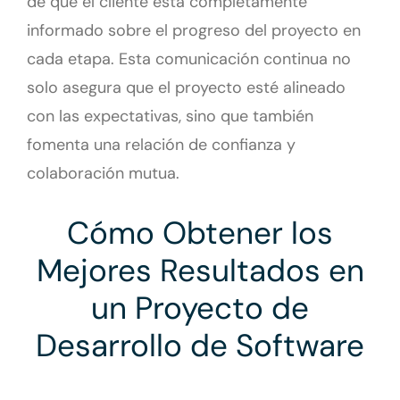
de que el cliente está completamente
informado sobre el progreso del proyecto en
cada etapa. Esta comunicación continua no
solo asegura que el proyecto esté alineado
con las expectativas, sino que también
fomenta una relación de confianza y
colaboración mutua.
Cómo Obtener los
Mejores Resultados en
un Proyecto de
Desarrollo de Software