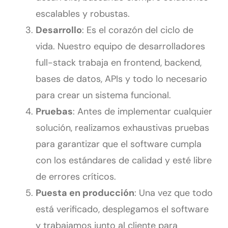
escalables y robustas.
Desarrollo
: Es el corazón del ciclo de
vida. Nuestro equipo de desarrolladores
full-stack trabaja en frontend, backend,
bases de datos, APIs y todo lo necesario
para crear un sistema funcional.
Pruebas
: Antes de implementar cualquier
solución, realizamos exhaustivas pruebas
para garantizar que el software cumpla
con los estándares de calidad y esté libre
de errores críticos.
Puesta en producción
: Una vez que todo
está verificado, desplegamos el software
y trabajamos junto al cliente para