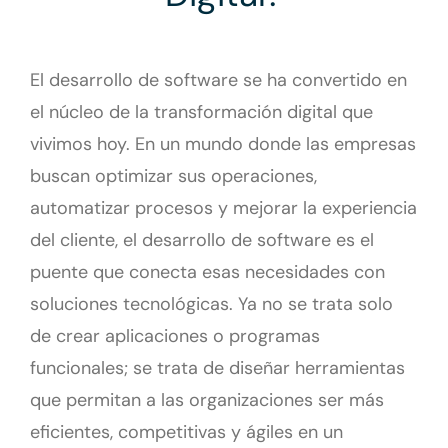
El desarrollo de software se ha convertido en
el núcleo de la transformación digital que
vivimos hoy. En un mundo donde las empresas
buscan optimizar sus operaciones,
automatizar procesos y mejorar la experiencia
del cliente, el desarrollo de software es el
puente que conecta esas necesidades con
soluciones tecnológicas. Ya no se trata solo
de crear aplicaciones o programas
funcionales; se trata de diseñar herramientas
que permitan a las organizaciones ser más
eficientes, competitivas y ágiles en un