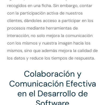
recogidos en una ficha. Sin embargo, contar
con la participación activa de nuestros
clientes, dándoles acceso a participar en los
procesos mediante herramientas de
interacción, no solo mejora la comunicación
con los mismos y nuestra imagen hacia los
mismos, sino que además mejora la calidad de
los datos y reduce los tiempos de respuesta.
Colaboración y
Comunicación Efectiva
en el Desarrollo de
Software