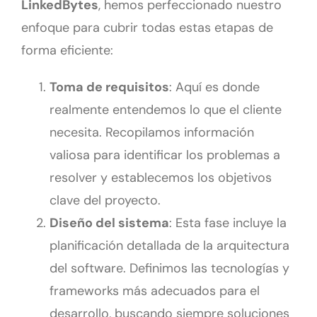
LinkedBytes
, hemos perfeccionado nuestro
enfoque para cubrir todas estas etapas de
forma eficiente:
Toma de requisitos
: Aquí es donde
realmente entendemos lo que el cliente
necesita. Recopilamos información
valiosa para identificar los problemas a
resolver y establecemos los objetivos
clave del proyecto.
Diseño del sistema
: Esta fase incluye la
planificación detallada de la arquitectura
del software. Definimos las tecnologías y
frameworks más adecuados para el
desarrollo, buscando siempre soluciones