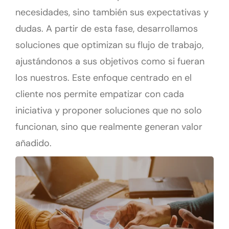
necesidades, sino también sus expectativas y
dudas. A partir de esta fase, desarrollamos
soluciones que optimizan su flujo de trabajo,
ajustándonos a sus objetivos como si fueran
los nuestros. Este enfoque centrado en el
cliente nos permite empatizar con cada
iniciativa y proponer soluciones que no solo
funcionan, sino que realmente generan valor
añadido.