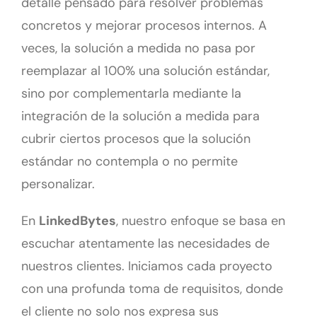
detalle pensado para resolver problemas
concretos y mejorar procesos internos. A
veces, la solución a medida no pasa por
reemplazar al 100% una solución estándar,
sino por complementarla mediante la
integración de la solución a medida para
cubrir ciertos procesos que la solución
estándar no contempla o no permite
personalizar.
En
LinkedBytes
, nuestro enfoque se basa en
escuchar atentamente las necesidades de
nuestros clientes. Iniciamos cada proyecto
con una profunda toma de requisitos, donde
el cliente no solo nos expresa sus