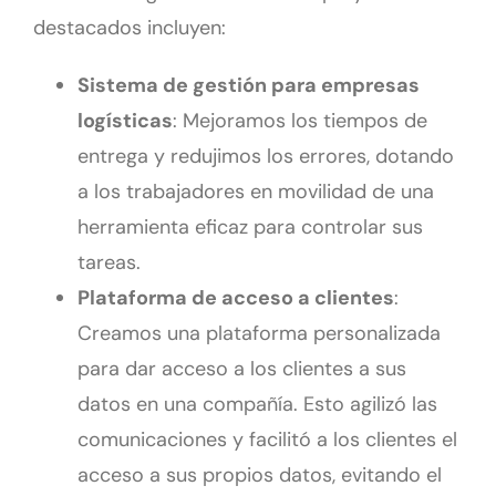
destacados incluyen:
Sistema de gestión para empresas
logísticas
: Mejoramos los tiempos de
entrega y redujimos los errores, dotando
a los trabajadores en movilidad de una
herramienta eficaz para controlar sus
tareas.
Plataforma de acceso a clientes
:
Creamos una plataforma personalizada
para dar acceso a los clientes a sus
datos en una compañía. Esto agilizó las
comunicaciones y facilitó a los clientes el
acceso a sus propios datos, evitando el