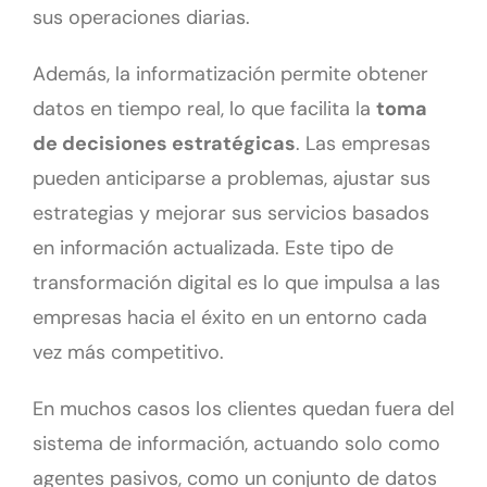
sus operaciones diarias.
Además, la informatización permite obtener
datos en tiempo real, lo que facilita la
toma
de decisiones estratégicas
. Las empresas
pueden anticiparse a problemas, ajustar sus
estrategias y mejorar sus servicios basados
en información actualizada. Este tipo de
transformación digital es lo que impulsa a las
empresas hacia el éxito en un entorno cada
vez más competitivo.
En muchos casos los clientes quedan fuera del
sistema de información, actuando solo como
agentes pasivos, como un conjunto de datos