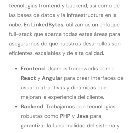
tecnologías frontend y backend, así como de
las bases de datos y la infraestructura en la
nube. En
LinkedBytes
, utilizamos un enfoque
full-stack que abarca todas estas áreas para
asegurarnos de que nuestros desarrollos son
eficientes, escalables y de alta calidad.
Frontend
: Usamos frameworks como
React
y
Angular
para crear interfaces de
usuario atractivas y dinámicas que
mejoran la experiencia del cliente.
Backend
: Trabajamos con tecnologías
robustas como
PHP
y
Java
para
garantizar la funcionalidad del sistema y