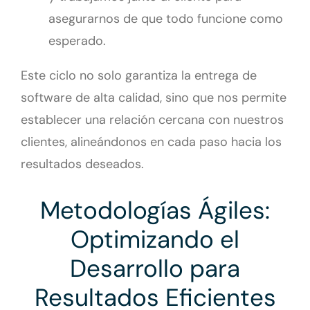
asegurarnos de que todo funcione como
esperado.
Este ciclo no solo garantiza la entrega de
software de alta calidad, sino que nos permite
establecer una relación cercana con nuestros
clientes, alineándonos en cada paso hacia los
resultados deseados.
Metodologías Ágiles:
Optimizando el
Desarrollo para
Resultados Eficientes