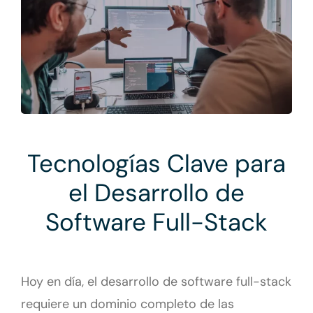
Tecnologías Clave para
el Desarrollo de
Software Full-Stack
Hoy en día, el desarrollo de software full-stack
requiere un dominio completo de las