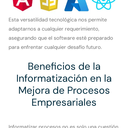
Esta versatilidad tecnológica nos permite
adaptarnos a cualquier requerimiento,
asegurando que el software esté preparado
para enfrentar cualquier desafío futuro.
Beneficios de la
Informatización en la
Mejora de Procesos
Empresariales
Informatizar procesos no es solo una cuestión