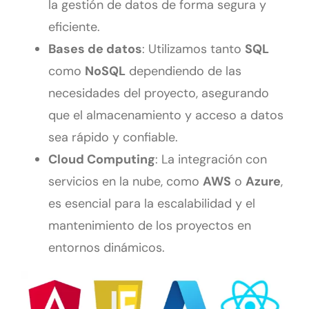
la gestión de datos de forma segura y
eficiente.
Bases de datos
: Utilizamos tanto
SQL
como
NoSQL
dependiendo de las
necesidades del proyecto, asegurando
que el almacenamiento y acceso a datos
sea rápido y confiable.
Cloud Computing
: La integración con
servicios en la nube, como
AWS
o
Azure
,
es esencial para la escalabilidad y el
mantenimiento de los proyectos en
entornos dinámicos.