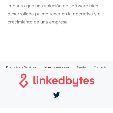
impacto que una solución de software bien
desarrollada puede tener en la operativa y el
crecimiento de una empresa.
Productos y Servicios
Nuestra empresa
Ayuda
Contacto
Aviso Legal
|
Política de Privacidad
|
Política de