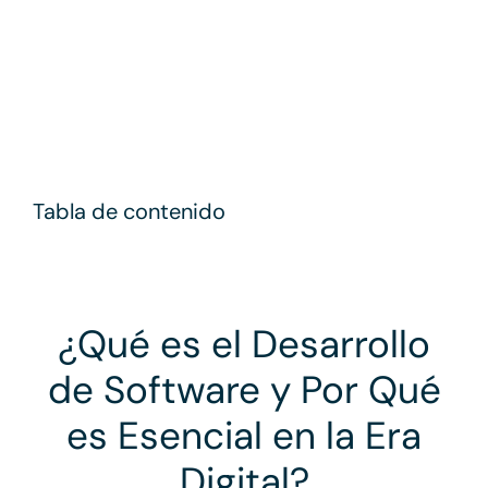
Contacto
Tabla de contenido
¿Qué es el Desarrollo
de Software y Por Qué
es Esencial en la Era
Digital?