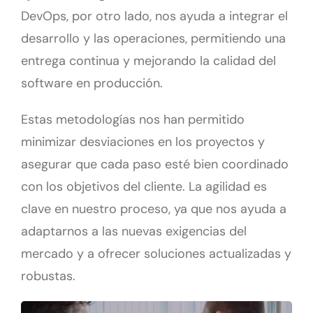
DevOps, por otro lado, nos ayuda a integrar el
desarrollo y las operaciones, permitiendo una
entrega continua y mejorando la calidad del
software en producción.
Estas metodologías nos han permitido
minimizar desviaciones en los proyectos y
asegurar que cada paso esté bien coordinado
con los objetivos del cliente. La agilidad es
clave en nuestro proceso, ya que nos ayuda a
adaptarnos a las nuevas exigencias del
mercado y a ofrecer soluciones actualizadas y
robustas.