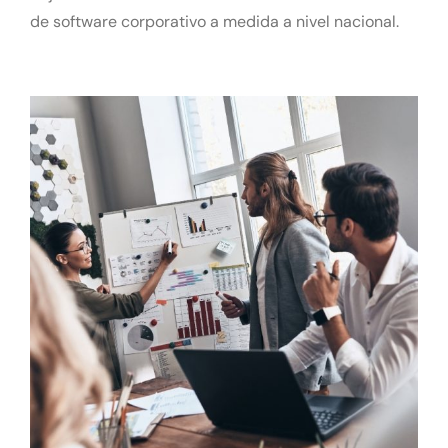
de software corporativo a medida a nivel nacional.