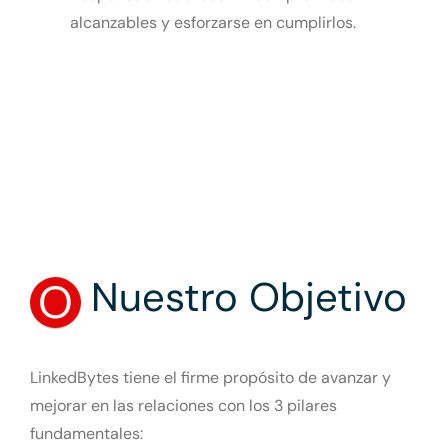
alcanzables y esforzarse en cumplirlos.
Nuestro Objetivo
O
LinkedBytes tiene el firme propósito de avanzar y
mejorar en las relaciones con los 3 pilares
fundamentales: