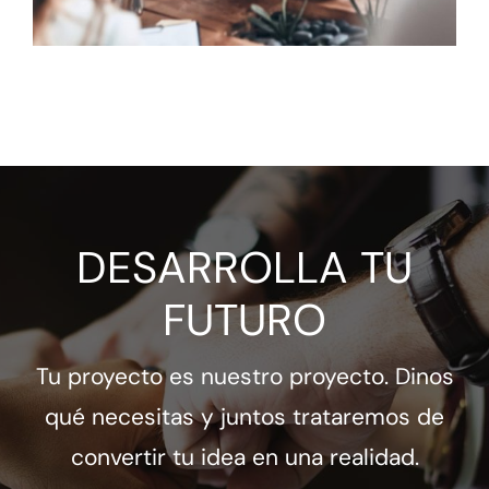
DESARROLLA TU
FUTURO
Tu proyecto es nuestro proyecto. Dinos
qué necesitas y juntos trataremos de
convertir tu idea en una realidad.