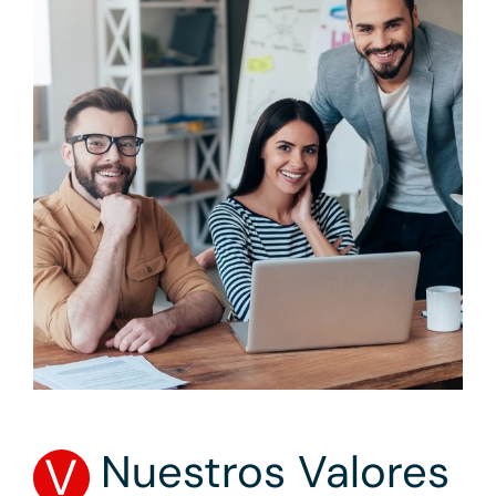
Nuestros Valores
V