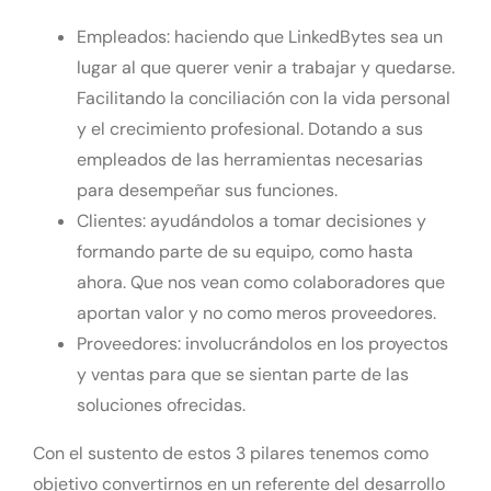
Empleados: haciendo que LinkedBytes sea un
lugar al que querer venir a trabajar y quedarse.
Facilitando la conciliación con la vida personal
y el crecimiento profesional. Dotando a sus
empleados de las herramientas necesarias
para desempeñar sus funciones.
Clientes: ayudándolos a tomar decisiones y
formando parte de su equipo, como hasta
ahora. Que nos vean como colaboradores que
aportan valor y no como meros proveedores.
Proveedores: involucrándolos en los proyectos
y ventas para que se sientan parte de las
soluciones ofrecidas.
Con el sustento de estos 3 pilares tenemos como
objetivo convertirnos en un referente del desarrollo