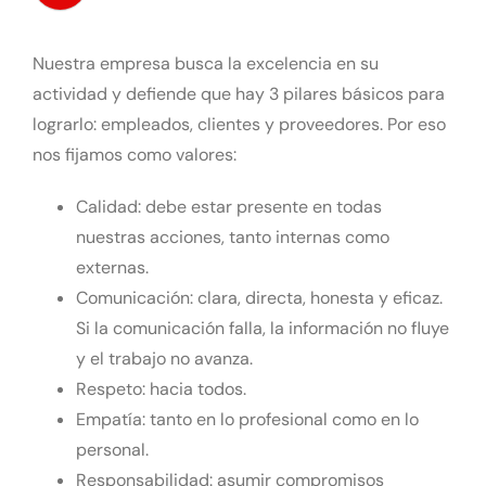
Nuestra empresa busca la excelencia en su
actividad y defiende que hay 3 pilares básicos para
lograrlo: empleados, clientes y proveedores. Por eso
nos fijamos como valores:
Calidad: debe estar presente en todas
nuestras acciones, tanto internas como
externas.
Comunicación: clara, directa, honesta y eficaz.
Si la comunicación falla, la información no fluye
y el trabajo no avanza.
Respeto: hacia todos.
Empatía: tanto en lo profesional como en lo
personal.
Responsabilidad: asumir compromisos