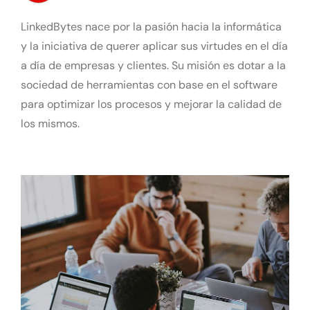
LinkedBytes nace por la pasión hacia la informática
Contacto
y la iniciativa de querer aplicar sus virtudes en el día
a día de empresas y clientes. Su misión es dotar a la
sociedad de herramientas con base en el software
para optimizar los procesos y mejorar la calidad de
los mismos.