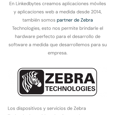
En Linkedbytes creamos aplicaciones móviles
y aplicaciones web a medida desde 2014,
también somos
partner de Zebra
Technologies, esto
nos permite brindarle el
hardware perfecto para el desarrollo de
software a medida que desarrollemos para su
empresa.
Los dispositivos y servicios de Zebra