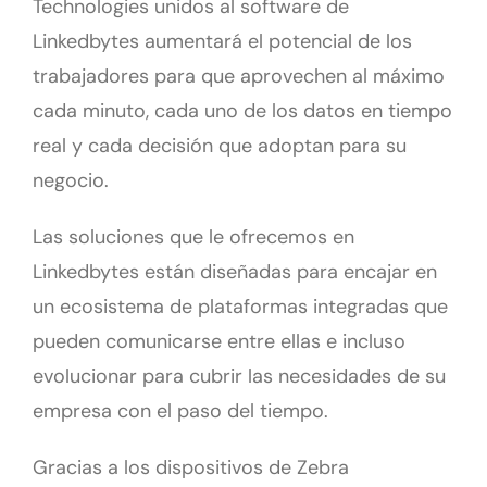
Technologies unidos al software de
Linkedbytes aumentará el potencial de los
trabajadores para que aprovechen al máximo
cada minuto, cada uno de los datos en tiempo
real y cada decisión que adoptan para su
negocio.
Las soluciones que le ofrecemos en
Linkedbytes están diseñadas para encajar en
un ecosistema de plataformas integradas que
pueden comunicarse entre ellas e incluso
evolucionar para cubrir las necesidades de su
empresa con el paso del tiempo.
Gracias a los dispositivos de Zebra