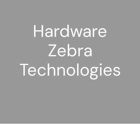
Contacto
Hardware
Zebra
Technologies