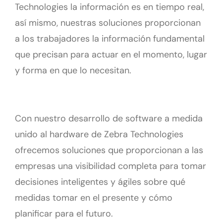
Technologies la información es en tiempo real,
así mismo, nuestras soluciones proporcionan
a los trabajadores la información fundamental
que precisan para actuar en el momento, lugar
y forma en que lo necesitan.
Con nuestro desarrollo de software a medida
unido al hardware de Zebra Technologies
ofrecemos soluciones que proporcionan a las
empresas una visibilidad completa para tomar
decisiones inteligentes y ágiles sobre qué
medidas tomar en el presente y cómo
planificar para el futuro.