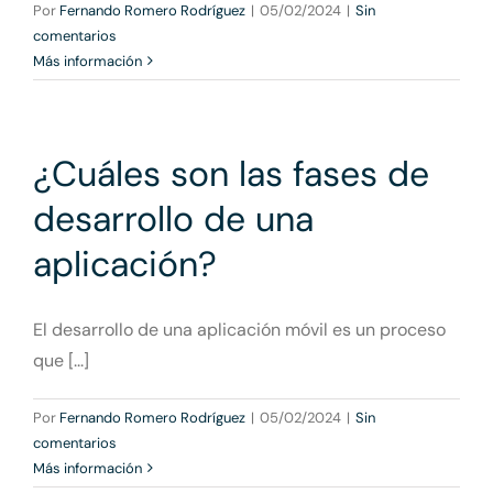
Por
Fernando Romero Rodríguez
|
05/02/2024
|
Sin
comentarios
Más información
¿Cuáles son las fases de
desarrollo de una
aplicación?
El desarrollo de una aplicación móvil es un proceso
que [...]
Por
Fernando Romero Rodríguez
|
05/02/2024
|
Sin
comentarios
Más información