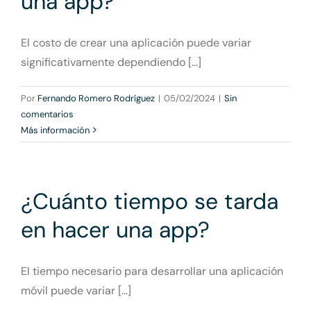
una app?
El costo de crear una aplicación puede variar
significativamente dependiendo [...]
Por
Fernando Romero Rodríguez
|
05/02/2024
|
Sin
comentarios
Más información
¿Cuánto tiempo se tarda
en hacer una app?
El tiempo necesario para desarrollar una aplicación
móvil puede variar [...]