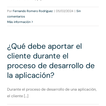
Contacto
Por
Fernando Romero Rodríguez
|
05/02/2024
|
Sin
comentarios
Más información
¿Qué debe aportar el
cliente durante el
proceso de desarrollo de
la aplicación?
Durante el proceso de desarrollo de una aplicación,
el cliente [...]