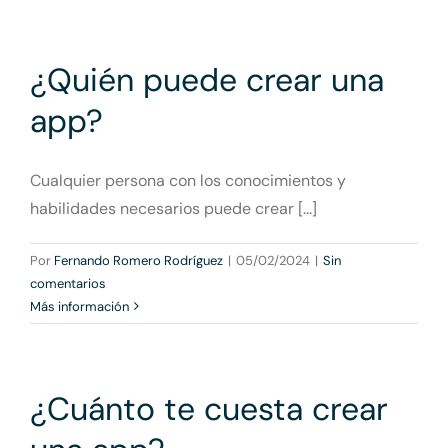
¿Quién puede crear una
app?
Cualquier persona con los conocimientos y
habilidades necesarios puede crear [...]
Por
Fernando Romero Rodríguez
|
05/02/2024
|
Sin
comentarios
Más información
¿Cuánto te cuesta crear